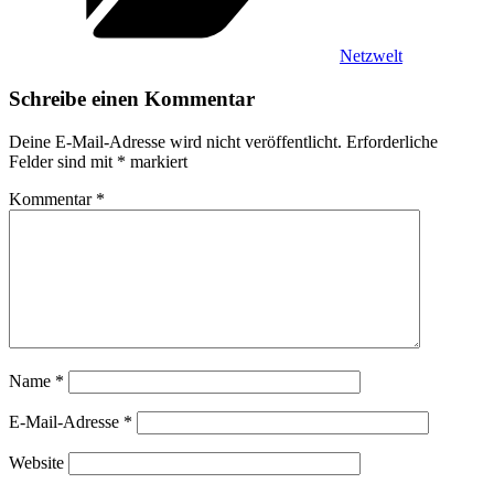
Netzwelt
Schreibe einen Kommentar
Deine E-Mail-Adresse wird nicht veröffentlicht.
Erforderliche
Felder sind mit
*
markiert
Kommentar
*
Name
*
E-Mail-Adresse
*
Website