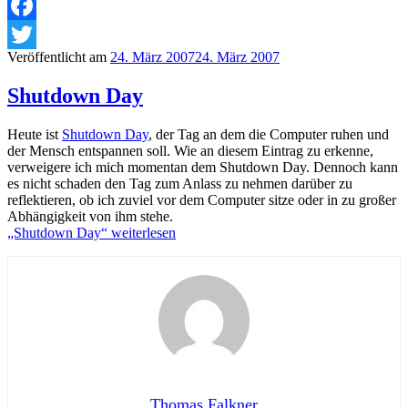
Facebook
Veröffentlicht am
24. März 2007
24. März 2007
Twitter
Shutdown Day
Heute ist
Shutdown Day
, der Tag an dem die Computer ruhen und
der Mensch entspannen soll. Wie an diesem Eintrag zu erkenne,
verweigere ich mich momentan dem Shutdown Day. Dennoch kann
es nicht schaden den Tag zum Anlass zu nehmen darüber zu
reflektieren, ob ich zuviel vor dem Computer sitze oder in zu großer
Abhängigkeit von ihm stehe.
„Shutdown Day“
weiterlesen
Thomas Falkner