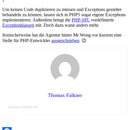
Um keinen Code duplizieren zu müssen und Exceptions gezielter
behandeln zu können, lassen sich in PHP5 sogar eigene Exceptions
implementieren. Außerdem bringt die
PHP-SPL
vordefinierte
Exceptionklassen
mit. Doch dazu wann anders mehr.
Ironischerweise hat die Agentur hinter Mr Wong vor kurzem eine
Stelle für PHP-Entwickler
ausgeschrieben
. 😉
Thomas Falkner
thomas-falkner.de