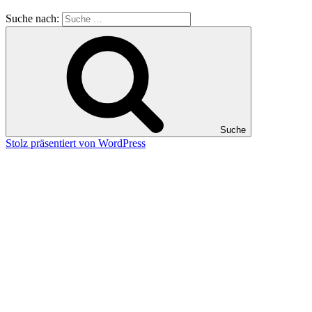
Suche nach:
Suche
Stolz präsentiert von WordPress