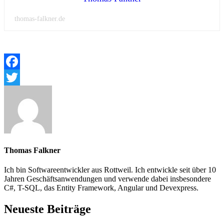
thomas-falkner.de
Facebook
Twitter
Thomas Falkner
Ich bin Softwareentwickler aus Rottweil. Ich entwickle seit über 10
Jahren Geschäftsanwendungen und verwende dabei insbesondere
C#, T-SQL, das Entity Framework, Angular und Devexpress.
Neueste Beiträge