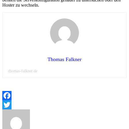
Hoster zu wechseln.
Thomas Falkner
thomas-falkner.de
Facebook
Twitter