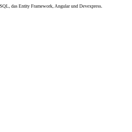
T-SQL, das Entity Framework, Angular und Devexpress.