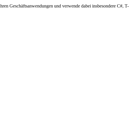
10 Jahren Geschäftsanwendungen und verwende dabei insbesondere C#, 