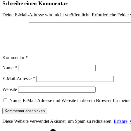
Schreibe einen Kommentar
Deine E-Mail-Adresse wird nicht veröffentlicht.
Erforderliche Felder 
Kommentar
*
Name
*
E-Mail-Adresse
*
Website
Name, E-Mail-Adresse und Website in diesem Browser für meine
Diese Website verwendet Akismet, um Spam zu reduzieren.
Erfahre,
Vorheriger