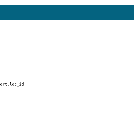
ort.loc_id
