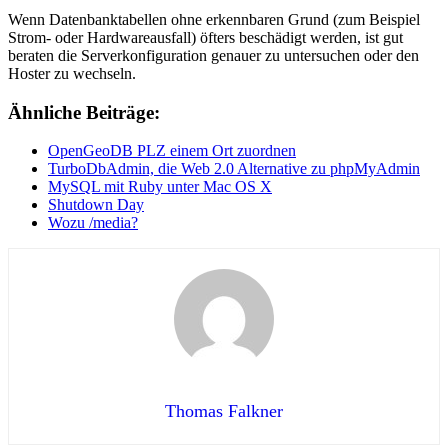
Wenn Datenbanktabellen ohne erkennbaren Grund (zum Beispiel
Strom- oder Hardwareausfall) öfters beschädigt werden, ist gut
beraten die Serverkonfiguration genauer zu untersuchen oder den
Hoster zu wechseln.
Ähnliche Beiträge:
OpenGeoDB PLZ einem Ort zuordnen
TurboDbAdmin, die Web 2.0 Alternative zu phpMyAdmin
MySQL mit Ruby unter Mac OS X
Shutdown Day
Wozu /media?
Thomas Falkner