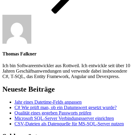
Thomas Falkner
Ich bin Softwareentwickler aus Rottweil. Ich entwickle seit über 10
Jahren Geschäftsanwendungen und verwende dabei insbesondere
C#, T-SQL, das Entity Framework, Angular und Devexpress.
Neueste Beiträge
Jahr eines Datetime-Felds anpassen
C# Wie prüft man, ob ein Datumswert gesetzt wurde?
Qualität eines gegeben Passworts prüfen
Microsoft SQL-Server Verbindungsserver einrichten
CSV-Dateien als Datenquelle für MS-SQL-Server nutzen