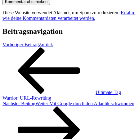
Diese Website verwendet Akismet, um Spam zu reduzieren.
Erfahre,
wie deine Kommentardaten verarbeitet werden.
Beitragsnavigation
Vorheriger Beitrag
Zurück
Ultimate Tag
Warrior: URL-Rewriting
Nächster Beitrag
Weiter
Mit Google durch den Atlantik schwimmen