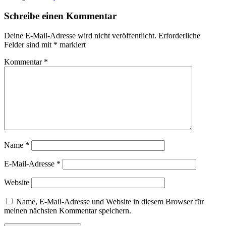
Schreibe einen Kommentar
Deine E-Mail-Adresse wird nicht veröffentlicht.
Erforderliche
Felder sind mit
*
markiert
Kommentar
*
Name
*
E-Mail-Adresse
*
Website
Name, E-Mail-Adresse und Website in diesem Browser für
meinen nächsten Kommentar speichern.