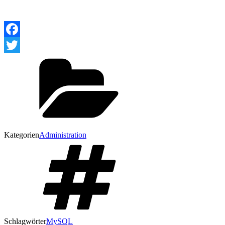
Facebook
Twitter
Kategorien
Administration
Schlagwörter
MySQL