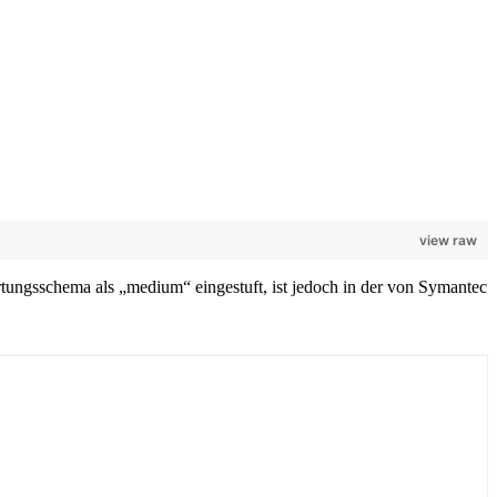
view raw
tungsschema als „medium“ eingestuft, ist jedoch in der von Symantec