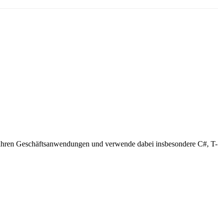
10 Jahren Geschäftsanwendungen und verwende dabei insbesondere C#, 