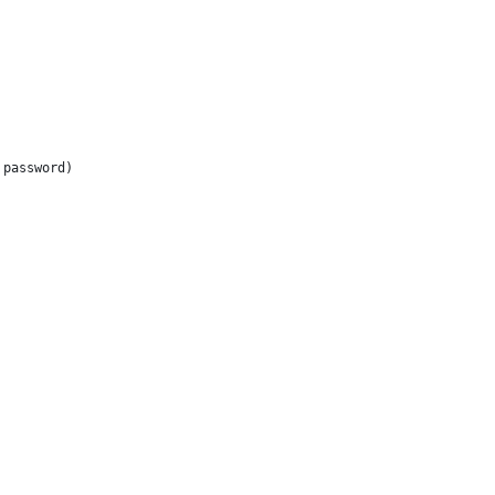
 password)