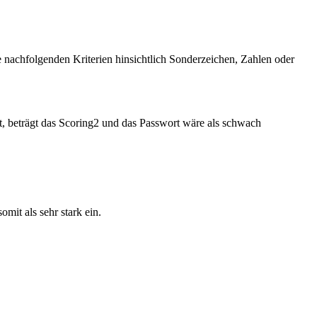
nachfolgenden Kriterien hinsichtlich Sonderzeichen, Zahlen oder
st, beträgt das Scoring2 und das Passwort wäre als schwach
mit als sehr stark ein.