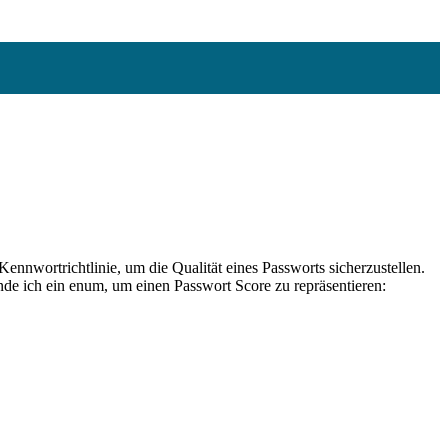
Kennwortrichtlinie, um die Qualität eines Passworts sicherzustellen.
e ich ein enum, um einen Passwort Score zu repräsentieren: