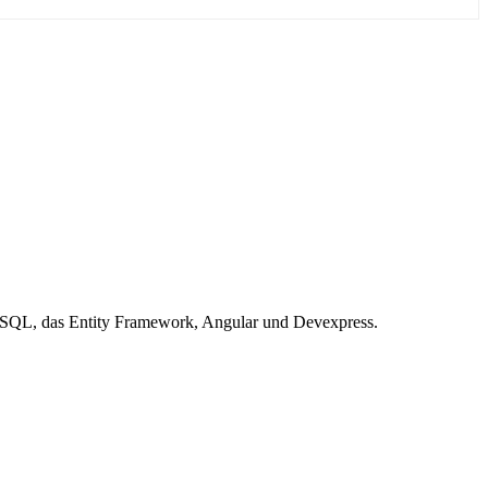
T-SQL, das Entity Framework, Angular und Devexpress.