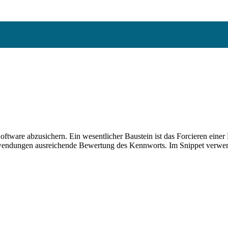
oftware abzusichern. Ein wesentlicher Baustein ist das Forcieren einer 
Anwendungen ausreichende Bewertung des Kennworts. Im Snippet verwend