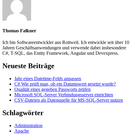
Thomas Falkner
Ich bin Softwareentwickler aus Rottweil. Ich entwickle seit über 10
Jahren Geschäftsanwendungen und verwende dabei insbesondere
C#, T-SQL, das Entity Framework, Angular und Devexpress.
Neueste Beiträge
Jahr eines Datetime-Felds anpassen
C# Wie prüft man, ob ein Datumswert gesetzt wurde?
Qualität eines gegeben Passworts prüfen
Microsoft SQL-Server Verbindungsserver einrichten
CSV-Dateien als Datenquelle für MS-SQL-Server nutzen
Schlagwörter
Administration
Apache