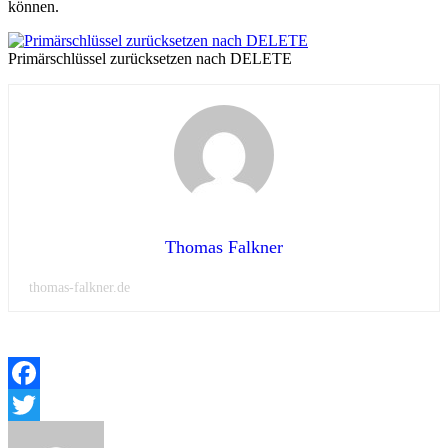
können.
Primärschlüssel zurücksetzen nach DELETE
Thomas Falkner
thomas-falkner.de
Facebook
Twitter