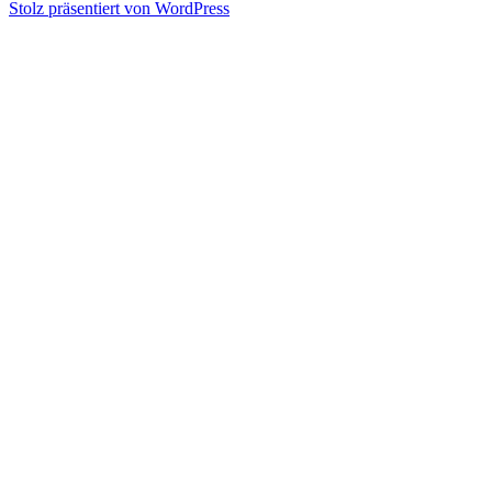
Stolz präsentiert von WordPress