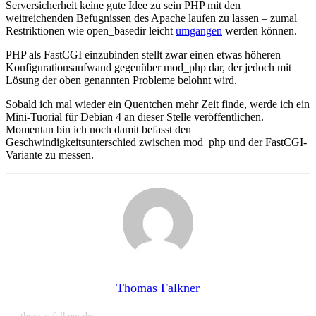
Serversicherheit keine gute Idee zu sein PHP mit den
weitreichenden Befugnissen des Apache laufen zu lassen – zumal
Restriktionen wie open_basedir leicht
umgangen
werden können.
PHP als FastCGI einzubinden stellt zwar einen etwas höheren
Konfigurationsaufwand gegenüber mod_php dar, der jedoch mit
Lösung der oben genannten Probleme belohnt wird.
Sobald ich mal wieder ein Quentchen mehr Zeit finde, werde ich ein
Mini-Tuorial für Debian 4 an dieser Stelle veröffentlichen.
Momentan bin ich noch damit befasst den
Geschwindigkeitsunterschied zwischen mod_php und der FastCGI-
Variante zu messen.
Thomas Falkner