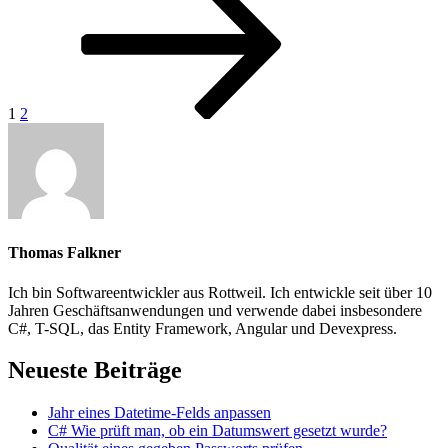
1
2
Thomas Falkner
Ich bin Softwareentwickler aus Rottweil. Ich entwickle seit über 10
Jahren Geschäftsanwendungen und verwende dabei insbesondere
C#, T-SQL, das Entity Framework, Angular und Devexpress.
Neueste Beiträge
Jahr eines Datetime-Felds anpassen
C# Wie prüft man, ob ein Datumswert gesetzt wurde?