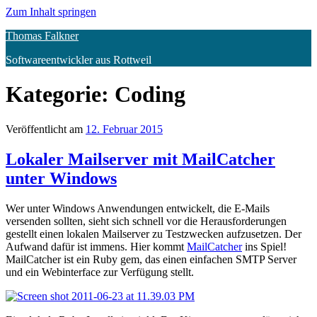
Zum Inhalt springen
Thomas Falkner
Softwareentwickler aus Rottweil
Kategorie:
Coding
Veröffentlicht am
12. Februar 2015
Lokaler Mailserver mit MailCatcher
unter Windows
Wer unter Windows Anwendungen entwickelt, die E-Mails
versenden sollten, sieht sich schnell vor die Herausforderungen
gestellt einen lokalen Mailserver zu Testzwecken aufzusetzen. Der
Aufwand dafür ist immens. Hier kommt
MailCatcher
ins Spiel!
MailCatcher ist ein Ruby gem, das einen einfachen SMTP Server
und ein Webinterface zur Verfügung stellt.