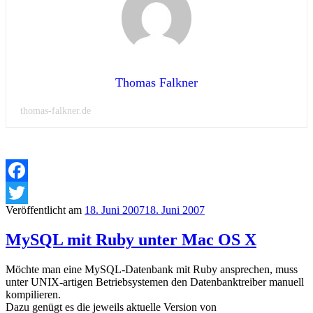
Thomas Falkner
thomas-falkner.de
Facebook
Veröffentlicht am
18. Juni 2007
18. Juni 2007
Twitter
MySQL mit Ruby unter Mac OS X
Möchte man eine MySQL-Datenbank mit Ruby ansprechen, muss
unter UNIX-artigen Betriebsystemen den Datenbanktreiber manuell
kompilieren.
Dazu genügt es die jeweils aktuelle Version von