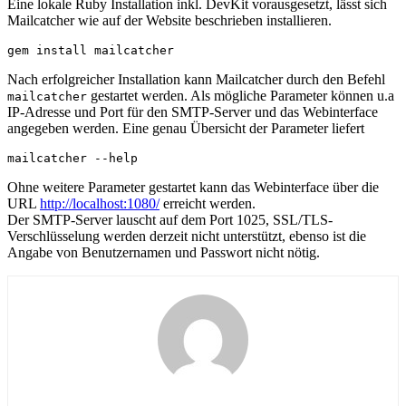
Eine lokale Ruby Installation inkl. DevKit vorausgesetzt, lässt sich
Mailcatcher wie auf der Website beschrieben installieren.
Nach erfolgreicher Installation kann Mailcatcher durch den Befehl
gestartet werden. Als mögliche Parameter können u.a
mailcatcher
IP-Adresse und Port für den SMTP-Server und das Webinterface
angegeben werden. Eine genau Übersicht der Parameter liefert
Ohne weitere Parameter gestartet kann das Webinterface über die
URL
http://localhost:1080/
erreicht werden.
Der SMTP-Server lauscht auf dem Port 1025, SSL/TLS-
Verschlüsselung werden derzeit nicht unterstützt, ebenso ist die
Angabe von Benutzernamen und Passwort nicht nötig.