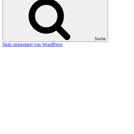
Suche
Stolz präsentiert von WordPress