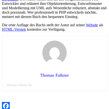
Entwickler und erläutert ihm Objektorientierung, Entwurfsmuster
und Modellierung mit UML aufs Wesentliche reduziert, abstrakt und
doch praxisnah. Wer professionell in PHP entwickeln möchte,
meistert mit diesem Buch den bequemen Einstieg.
Die erste Auflage des Buchs stellt der Autor auf seiner
Website
als
HTML-Version
kostenlos zur Verfügung.
Thomas Falkner
thomas-falkner.de