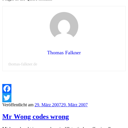
Thomas Falkner
thomas-falkner.de
Facebook
Veröffentlicht am
29. März 2007
29. März 2007
Twitter
Mr Wong codes wrong