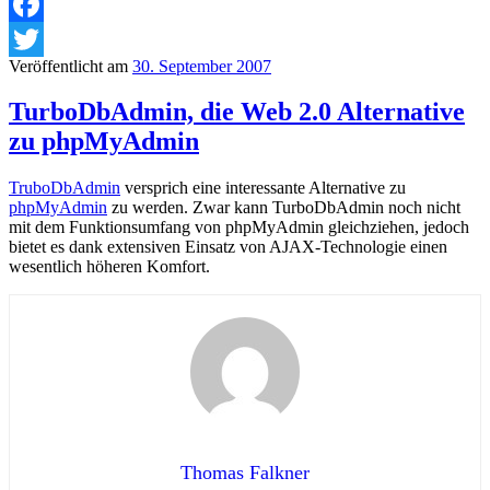
Facebook
Veröffentlicht am
30. September 2007
Twitter
TurboDbAdmin, die Web 2.0 Alternative
zu phpMyAdmin
TruboDbAdmin
versprich eine interessante Alternative zu
phpMyAdmin
zu werden. Zwar kann TurboDbAdmin noch nicht
mit dem Funktionsumfang von phpMyAdmin gleichziehen, jedoch
bietet es dank extensiven Einsatz von AJAX-Technologie einen
wesentlich höheren Komfort.
Thomas Falkner