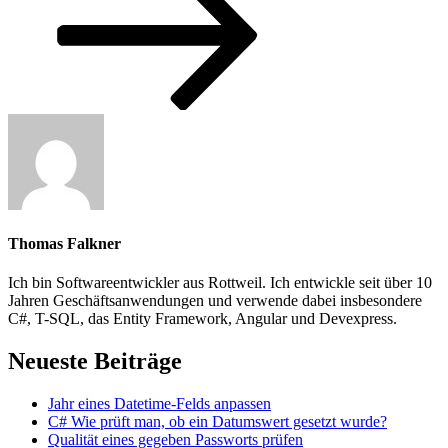
Thomas Falkner
Ich bin Softwareentwickler aus Rottweil. Ich entwickle seit über 10
Jahren Geschäftsanwendungen und verwende dabei insbesondere
C#, T-SQL, das Entity Framework, Angular und Devexpress.
Neueste Beiträge
Jahr eines Datetime-Felds anpassen
C# Wie prüft man, ob ein Datumswert gesetzt wurde?
Qualität eines gegeben Passworts prüfen