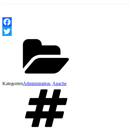
Facebook
Twitter
Kategorien
Administration
,
Apache