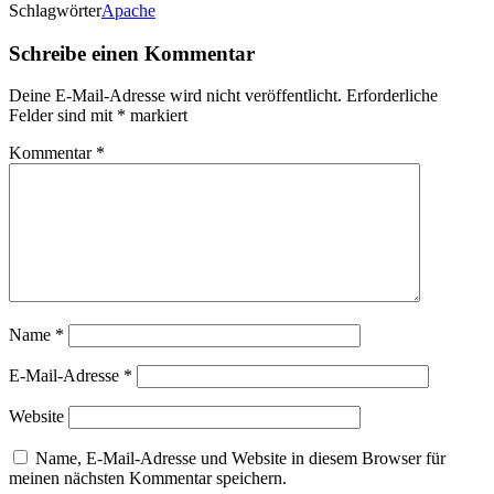
Schlagwörter
Apache
Schreibe einen Kommentar
Deine E-Mail-Adresse wird nicht veröffentlicht.
Erforderliche
Felder sind mit
*
markiert
Kommentar
*
Name
*
E-Mail-Adresse
*
Website
Name, E-Mail-Adresse und Website in diesem Browser für
meinen nächsten Kommentar speichern.