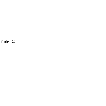
u finden 😉