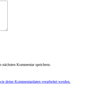
n nächsten Kommentar speichern.
 wie deine Kommentardaten verarbeitet werden.