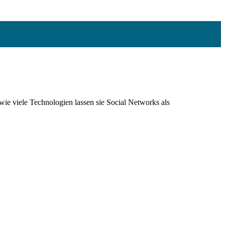
ie viele Technologien lassen sie Social Networks als