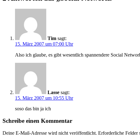
Tim
sagt:
15. März 2007 um 07:00 Uhr
Also ich glaube, es gibt wesentlich spannendere Social Networ
Lasse
sagt:
15. März 2007 um 10:55 Uhr
soso das bin ja ich
Schreibe einen Kommentar
Deine E-Mail-Adresse wird nicht veröffentlicht.
Erforderliche Felder 