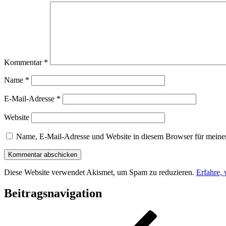
Kommentar
*
Name
*
E-Mail-Adresse
*
Website
Name, E-Mail-Adresse und Website in diesem Browser für meine
Diese Website verwendet Akismet, um Spam zu reduzieren.
Erfahre,
Beitragsnavigation