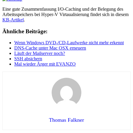
Eine gute Zusammenfassung I/O-Caching und der Belegung des
Arbeitsspeichers bei Hyper-V Virtaualisierung findet sich in diesem
KB-Artikel
.
Ähnliche Beiträge:
Wenn Windows DVD-/CD-Laufwerke nicht mehr erkennt
DNS-Cache unter Mac OSX erneuern
Läuft der Mailserver noch?
SSH absichern
Mal wieder Ärger mit EVANZO
Thomas Falkner