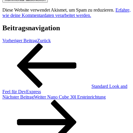
Diese Website verwendet Akismet, um Spam zu reduzieren.
Erfahre,
wie deine Kommentardaten verarbeitet werden.
Beitragsnavigation
Vorheriger Beitrag
Zurück
Standard Look and
Feel für DevExpress
Nächster Beitrag
Weiter
Nano Cube 30l Ersteinrichtung