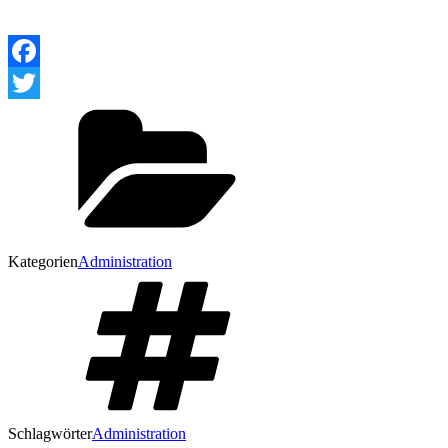
Facebook
Twitter
Kategorien
Administration
Schlagwörter
Administration