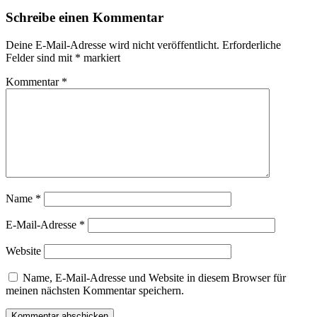
Schreibe einen Kommentar
Deine E-Mail-Adresse wird nicht veröffentlicht.
Erforderliche
Felder sind mit
*
markiert
Kommentar
*
Name
*
E-Mail-Adresse
*
Website
Name, E-Mail-Adresse und Website in diesem Browser für
meinen nächsten Kommentar speichern.