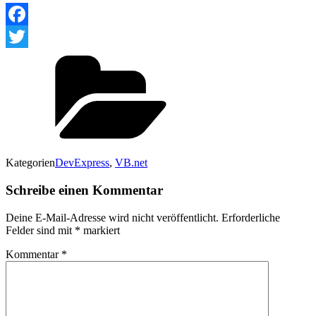
Facebook
Twitter
Kategorien
DevExpress
,
VB.net
Schreibe einen Kommentar
Deine E-Mail-Adresse wird nicht veröffentlicht.
Erforderliche
Felder sind mit
*
markiert
Kommentar
*