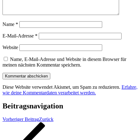
Name
*
E-Mail-Adresse
*
Website
Name, E-Mail-Adresse und Website in diesem Browser für
meinen nächsten Kommentar speichern.
Diese Website verwendet Akismet, um Spam zu reduzieren.
Erfahre,
wie deine Kommentardaten verarbeitet werden.
Beitragsnavigation
Vorheriger Beitrag
Zurück