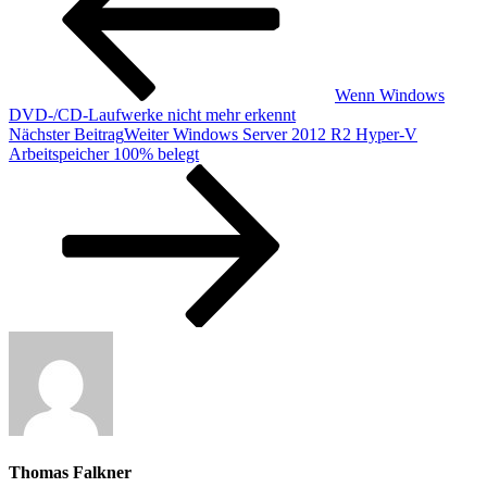
Wenn Windows
DVD-/CD-Laufwerke nicht mehr erkennt
Nächster Beitrag
Weiter
Windows Server 2012 R2 Hyper-V
Arbeitspeicher 100% belegt
Thomas Falkner