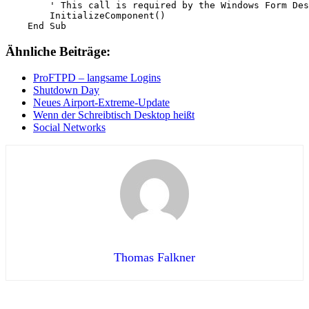
        ' This call is required by the Windows Form Des
        InitializeComponent()

Ähnliche Beiträge:
ProFTPD – langsame Logins
Shutdown Day
Neues Airport-Extreme-Update
Wenn der Schreibtisch Desktop heißt
Social Networks
Thomas Falkner