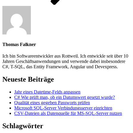
Thomas Falkner
Ich bin Softwareentwickler aus Rottweil. Ich entwickle seit über 10
Jahren Geschäftsanwendungen und verwende dabei insbesondere
C#, T-SQL, das Entity Framework, Angular und Devexpress.
Neueste Beiträge
Jahr eines Datetime-Felds anpassen
C# Wie prüft man, ob ein Datumswert gesetzt wurde?
Qualität eines gegeben Passworts prüfen
Microsoft SQL-Server Verbindungsserver einrichten
CSV-Dateien als Datenquelle für MS-SQL-Server nutzen
Schlagwörter