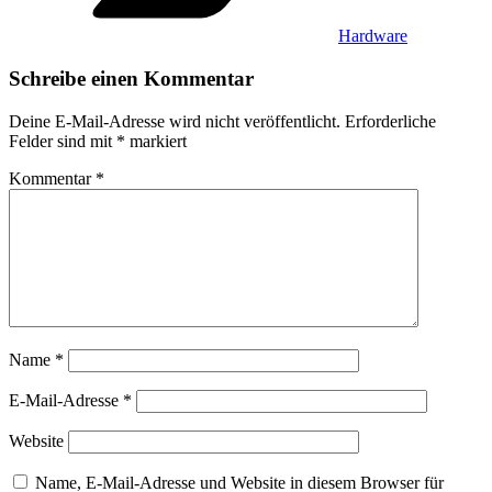
Hardware
Schreibe einen Kommentar
Deine E-Mail-Adresse wird nicht veröffentlicht.
Erforderliche
Felder sind mit
*
markiert
Kommentar
*
Name
*
E-Mail-Adresse
*
Website
Name, E-Mail-Adresse und Website in diesem Browser für