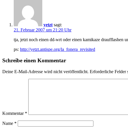
yetzt
sagt:
21. Februar 2007 um 21:20 Uhr
tja, jetzt noch einen dd-wrt oder einen kamikaze draufflashen u
ps:
http://yetzt.antispe.org/la_fonera_revisited
Schreibe einen Kommentar
Deine E-Mail-Adresse wird nicht veröffentlicht.
Erforderliche Felder 
Kommentar
*
Name
*