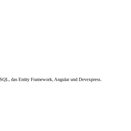
T-SQL, das Entity Framework, Angular und Devexpress.