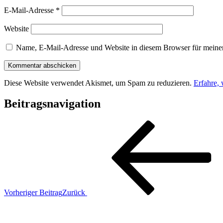
E-Mail-Adresse
*
Website
Name, E-Mail-Adresse und Website in diesem Browser für meine
Diese Website verwendet Akismet, um Spam zu reduzieren.
Erfahre,
Beitragsnavigation
Vorheriger Beitrag
Zurück