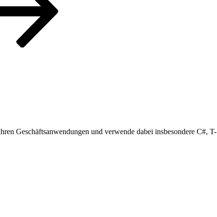
10 Jahren Geschäftsanwendungen und verwende dabei insbesondere C#, 