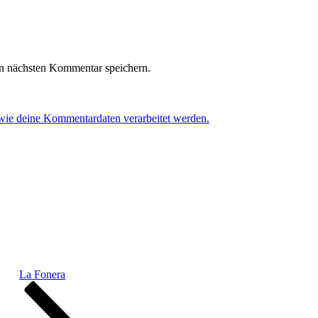
n nächsten Kommentar speichern.
 wie deine Kommentardaten verarbeitet werden.
La Fonera