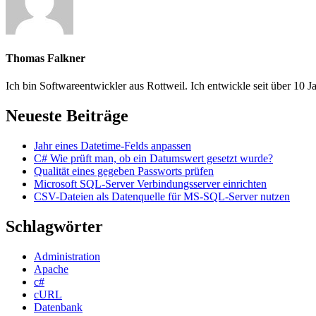
Thomas Falkner
Ich bin Softwareentwickler aus Rottweil. Ich entwickle seit über 
Neueste Beiträge
Jahr eines Datetime-Felds anpassen
C# Wie prüft man, ob ein Datumswert gesetzt wurde?
Qualität eines gegeben Passworts prüfen
Microsoft SQL-Server Verbindungsserver einrichten
CSV-Dateien als Datenquelle für MS-SQL-Server nutzen
Schlagwörter
Administration
Apache
c#
cURL
Datenbank