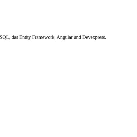
T-SQL, das Entity Framework, Angular und Devexpress.