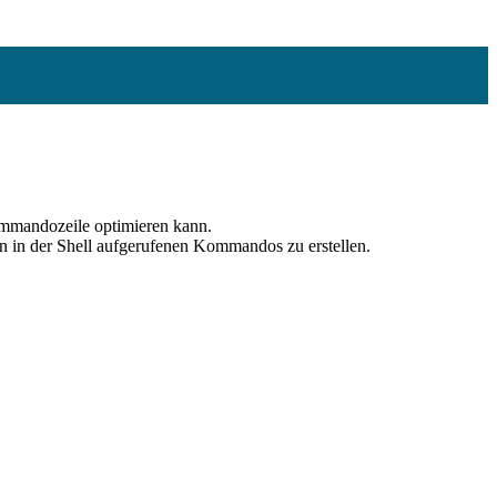
 Kommandozeile optimieren kann.
en in der Shell aufgerufenen Kommandos zu erstellen.