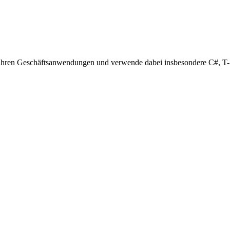
10 Jahren Geschäftsanwendungen und verwende dabei insbesondere C#, 