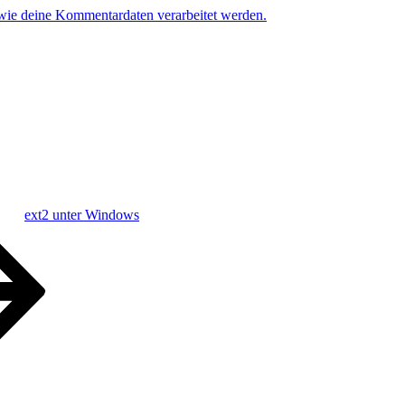
 wie deine Kommentardaten verarbeitet werden.
ext2 unter Windows