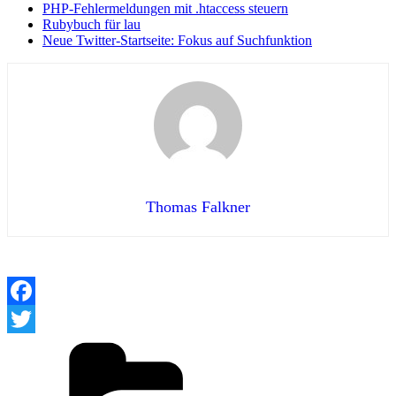
PHP-Fehlermeldungen mit .htaccess steuern
Rubybuch für lau
Neue Twitter-Startseite: Fokus auf Suchfunktion
Thomas Falkner
Facebook
Kategorien
Twitter