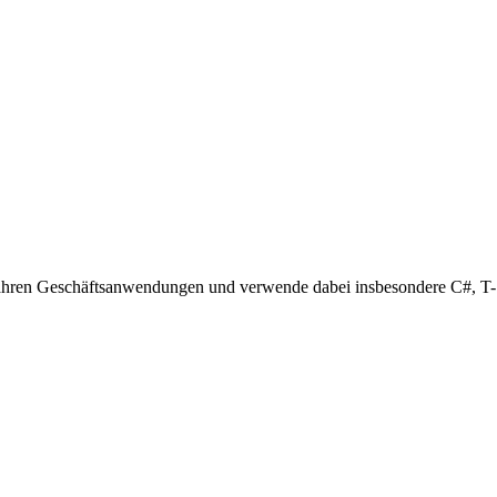
10 Jahren Geschäftsanwendungen und verwende dabei insbesondere C#, 