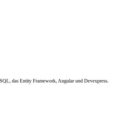
T-SQL, das Entity Framework, Angular und Devexpress.