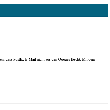
en, dass Postfix E-Mail nicht aus den Queues löscht. Mit dem