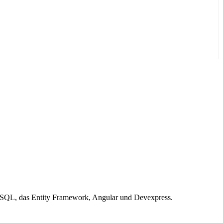
T-SQL, das Entity Framework, Angular und Devexpress.