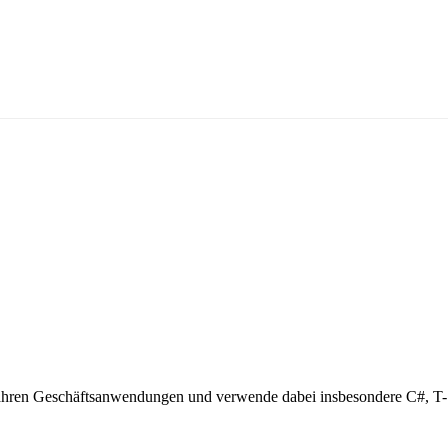
10 Jahren Geschäftsanwendungen und verwende dabei insbesondere C#, 